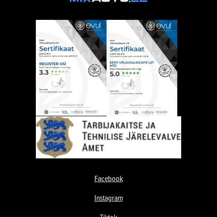
Facebook
Instagram