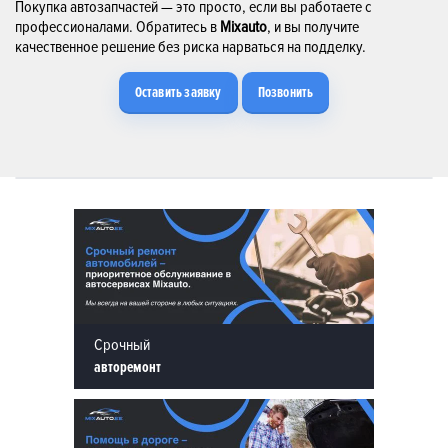
Покупка автозапчастей — это просто, если вы работаете с
профессионалами. Обратитесь в
Mixauto
, и вы получите
качественное решение без риска нарваться на подделку.
Оставить заявку
Позвонить
Срочный
авторемонт