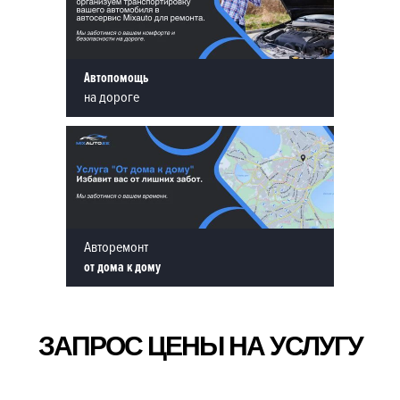
Автопомощь
на дороге
Авторемонт
от дома к дому
ЗАПРОС ЦЕНЫ НА УСЛУГУ