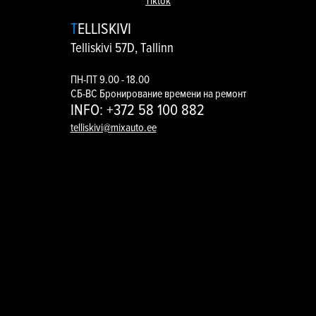
Tiktok
TELLISKIVI
Telliskivi 57D, Tallinn
ПН-ПТ 9.00 - 18.00
СБ-ВС
Бронирование времени на ремонт
INFO: +372 58 100 882
telliskivi@mixauto.ee