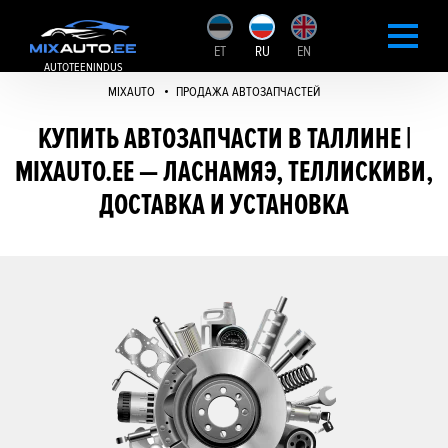
ET
RU
EN
AUTOTEENINDUS
MIXAUTO
ПРОДАЖА АВТОЗАПЧАСТЕЙ
КУПИТЬ АВТОЗАПЧАСТИ В ТАЛЛИНЕ |
MIXAUTO.EE — ЛАСНАМЯЭ, ТЕЛЛИСКИВИ,
ДОСТАВКА И УСТАНОВКА