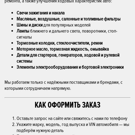
ремонта, а также улучшения ходовых характеристик авто:
Свечи зажигания и накала
Масляные, воздушные, салонные и топливные фильтры
Шины и диски
для популярных моделей
Лампы
ближнего и дальнего света, поворотники, стоп-
сигналы
Тормозные колодки, стеклоочистители, ремни
Моторное масло, тормозная жидкость, омывайка
Детали для стартеров, генераторов, ходовой и рулевой
системы
Элементы электрооборудования и бортовой электроники
Мы работаем только с надёжными поставщиками и брендами, с
которыми сотрудничаем напрямую.
КАК ОФОРМИТЬ ЗАКАЗ
Оставьте запрос на сайте или свяжитесь с нами по телефону
Укажите марку, модель, год выпуска и VIN автомобиля — мы
подберём нужную деталь