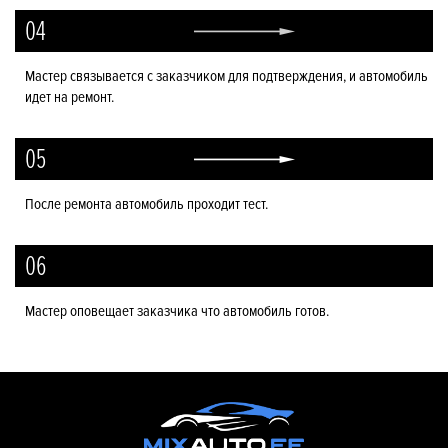
04
Мастер связывается с заказчиком для подтверждения, и автомобиль
идет на ремонт.
05
После ремонта автомобиль проходит тест.
06
Мастер оповещает заказчика что автомобиль готов.