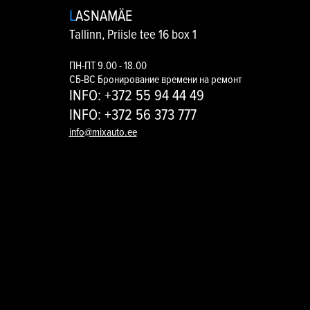
LASNAMÄE
Tallinn, Priisle tee 16 box 1
ПН-ПТ 9.00 - 18.00
СБ-ВС
Бронирование времени на ремонт
INFO: +372 55 94 44 49
INFO: +372 56 373 777
info@mixauto.ee