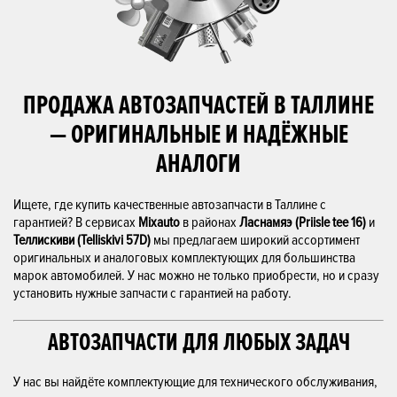
ПРОДАЖА АВТОЗАПЧАСТЕЙ В ТАЛЛИНЕ
— ОРИГИНАЛЬНЫЕ И НАДЁЖНЫЕ
АНАЛОГИ
Ищете, где купить качественные автозапчасти в Таллине с
гарантией? В сервисах
Mixauto
в районах
Ласнамяэ (Priisle tee 16)
и
Теллискиви (Telliskivi 57D)
мы предлагаем широкий ассортимент
оригинальных и аналоговых комплектующих для большинства
марок автомобилей. У нас можно не только приобрести, но и сразу
установить нужные запчасти с гарантией на работу.
АВТОЗАПЧАСТИ ДЛЯ ЛЮБЫХ ЗАДАЧ
У нас вы найдёте комплектующие для технического обслуживания,